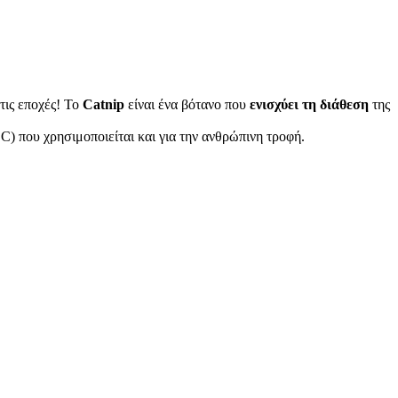
 τις εποχές! Το
Catnip
είναι ένα βότανο που
ενισχύει τη διάθεση
της
C) που χρησιμοποιείται και για την ανθρώπινη τροφή.