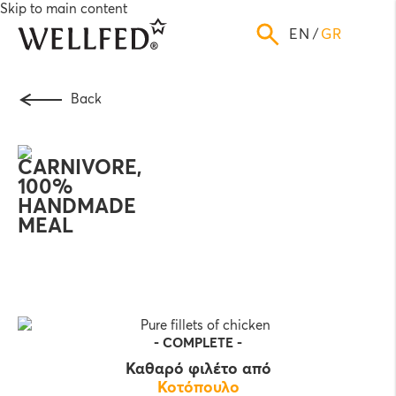
Skip to main content
ENGLISH
GREEK
Back
-
COMPLETE
-
Καθαρό φιλέτο από
Κοτόπουλο