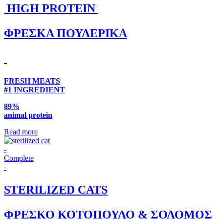
HIGH PROTEIN
ΦΡΕΣΚΑ ΠΟΥΛΕΡΙΚΑ
FRESH MEATS
#1 INGREDIENT
89%
animal protein
Read more
-
Complete
-
STERILIZED CATS
ΦΡΕΣΚΟ ΚΟΤΟΠΟΥΛΟ & ΣΟΛΟΜΟΣ