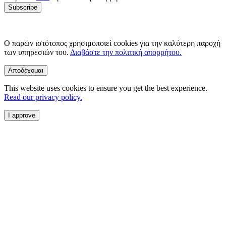
Ο παρών ιστότοπος χρησιμοποιεί cookies για την καλύτερη παροχή
των υπηρεσιών του.
Διαβάστε την πολιτική απορρήτου.
Αποδέχομαι
This website uses cookies to ensure you get the best experience.
Read our privacy policy.
I approve